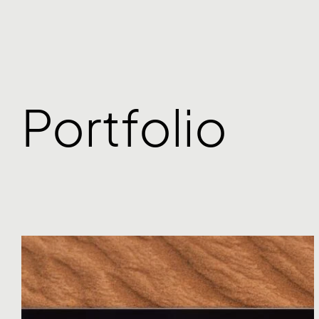
Portfolio