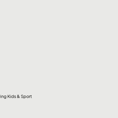
ng Kids & Sport